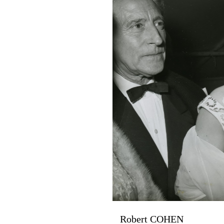
Robert COHEN