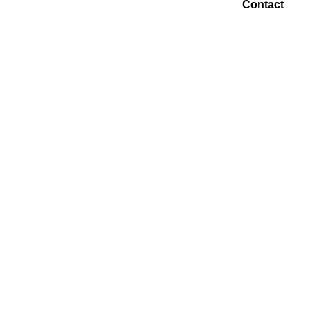
Contact