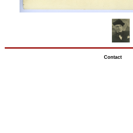
Contact